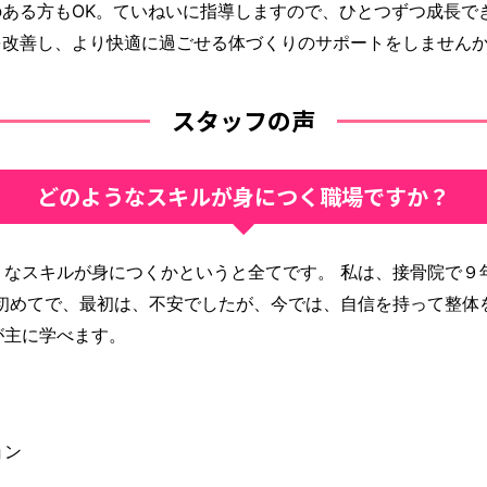
ある方もOK。ていねいに指導しますので、ひとつずつ成長で
を改善し、より快適に過ごせる体づくりのサポートをしません
スタッフの声
どのようなスキルが身につく職場ですか？
うなスキルが身につくかというと全てです。 私は、接骨院で９
初めてで、最初は、不安でしたが、今では、自信を持って整体
が主に学べます。
ョン