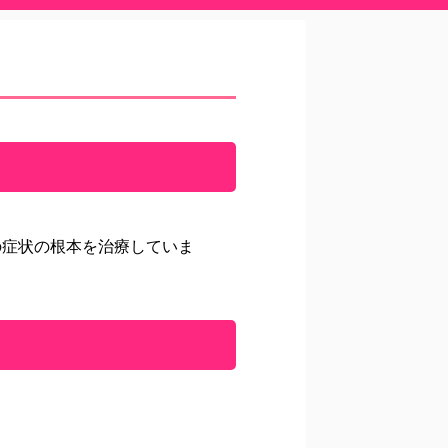
の症状の根本を治療していま