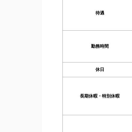
待遇
勤務時間
休日
長期休暇・特別休暇