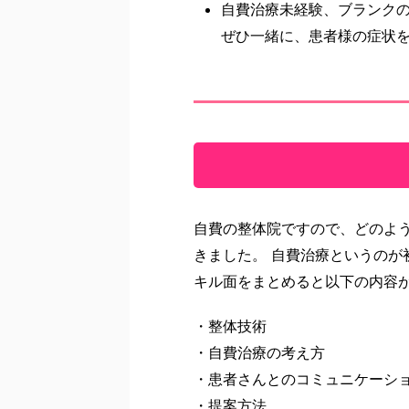
自費治療未経験、ブランクの
ぜひ一緒に、患者様の症状
自費の整体院ですので、どのよ
きました。 自費治療というのが
キル面をまとめると以下の内容
・整体技術
・自費治療の考え方
・患者さんとのコミュニケーシ
・提案方法