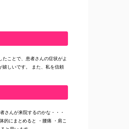
したことで、患者さんの症状がよ
が嬉しいです。 また、私を信頼
患者さんが来院するのかな・・・
体的にまとめると ・腰痛 ・肩こ