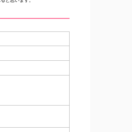
れると思います。