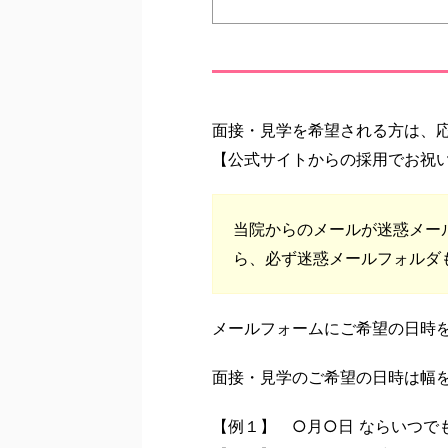
面接・見学を希望される方は、
【公式サイトからの採用でお祝
当院からのメールが迷惑メール
ら、必ず迷惑メールフォルダ
メールフォームにご希望の日時
面接・見学のご希望の日時は幅
【例１】 ○月○日 ならいつで