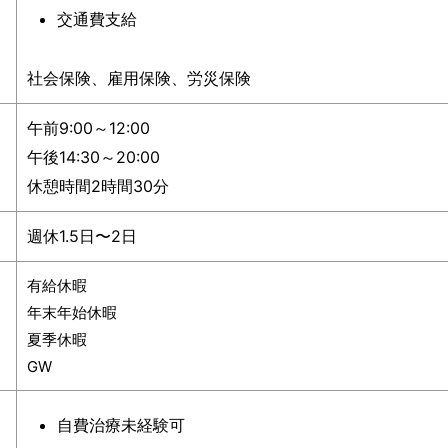
交通費支給
社会保険、雇用保険、労災保険
午前9:00～12:00
午後14:30～20:00
休憩時間2時間30分
週休1.5日〜2日
有給休暇
年末年始休暇
夏季休暇
GW
自費治療未経験可