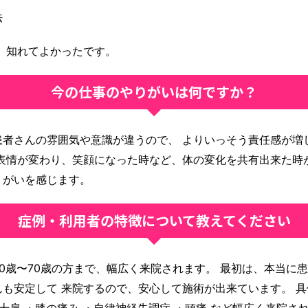
法
 知れてよかったです。
今の仕事のやりがいは何ですか？
患者さんの雰囲気や意識が違うので、 よりいっそう責任感が増
表情が変わり、笑顔になった時など、体の変化を共有出来た時
りがいを感じます。
症例・利用者の特徴について教えてください
0歳〜70歳の方まで、幅広く来院されます。 最初は、本当に
も安定して 来院するので、安心して施術が出来ています。 具