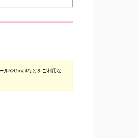
ルやGmailなどをご利用な