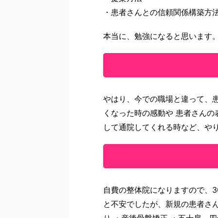
・患者さんとの信頼関係構築方
本当に、勉強になると思います。
やはり、今での職場と違って、
くなった時の感動や 患者さんの
して通院してくれる時など、や
自費の整体院になりますので、3
と不安でしたが、新規の患者さん