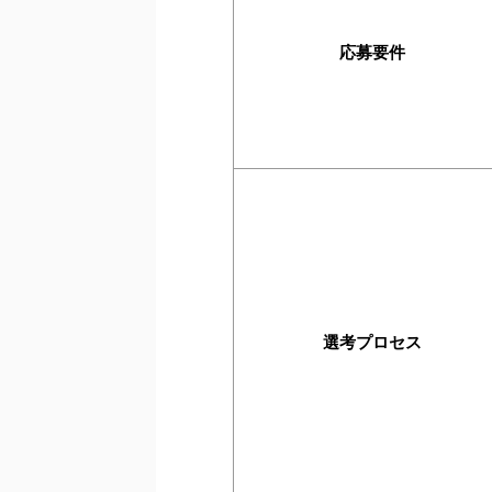
応募要件
選考プロセス