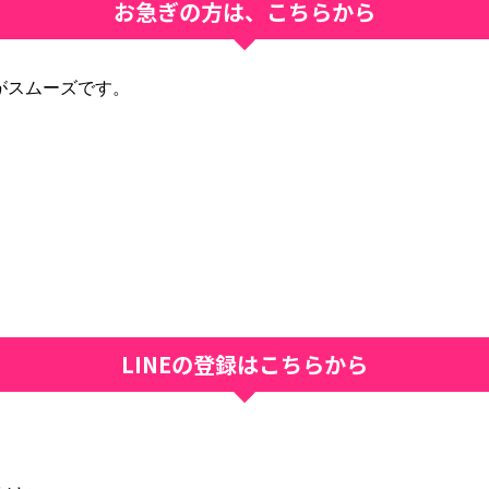
お急ぎの方は、こちらから
絡がスムーズです。
LINEの登録はこちらから