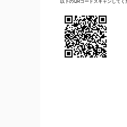
以下のQRコードスキャンしてく