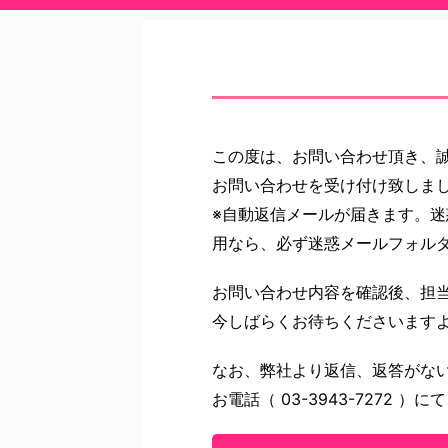
この度は、お問い合わせ頂き、
お問い合わせを受け付け致しま
※自動返信メールが届きます。迷惑
用なら、必ず迷惑メールフォル
お問い合わせ内容を確認後、担
今しばらくお待ちくださいます
なお、弊社より返信、返答がな
お電話（ 03-3943-7272