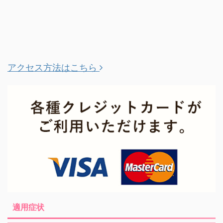
アクセス方法はこちら
適用症状