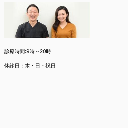
診療時間:9時～20時
休診日：木・日・祝日