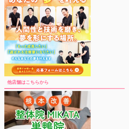
他店舗はこちらから