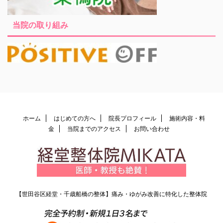
当院の取り組み
ホーム
はじめての方へ
院長プロフィール
施術内容・料
金
当院までのアクセス
お問い合わせ
【世田谷区経堂・千歳船橋の整体】痛み・ゆがみ改善に特化した整体院