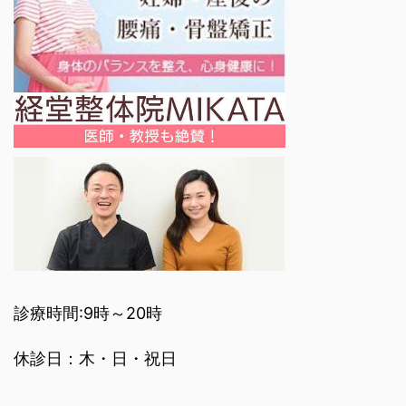
診療時間:9時～20時
休診日：木・日・祝日