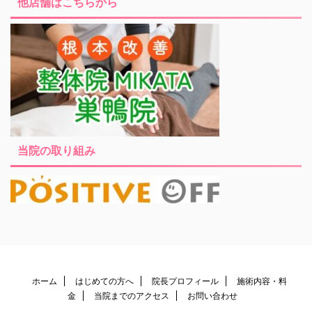
他店舗はこちらから
当院の取り組み
ホーム
はじめての方へ
院長プロフィール
施術内容・料
金
当院までのアクセス
お問い合わせ