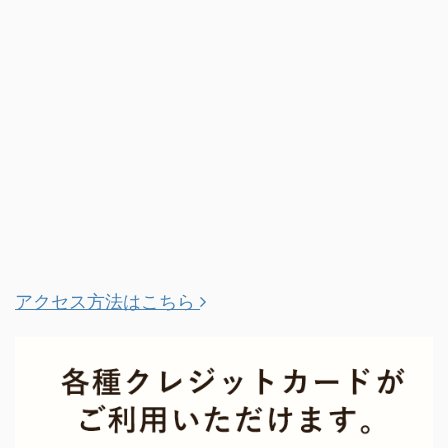
アクセス方法はこちら