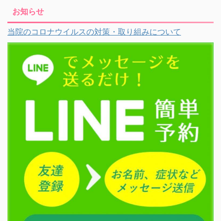
お知らせ
当院のコロナウイルスの対策・取り組みについて