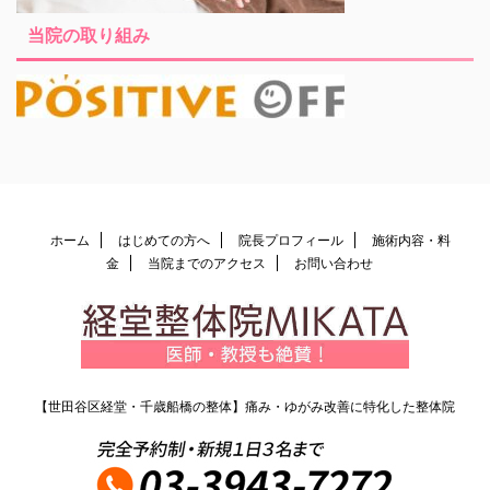
当院の取り組み
ホーム
はじめての方へ
院長プロフィール
施術内容・料
金
当院までのアクセス
お問い合わせ
【世田谷区経堂・千歳船橋の整体】痛み・ゆがみ改善に特化した整体院