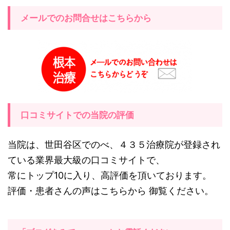
メールでのお問合せはこちらから
口コミサイトでの当院の評価
当院は、世田谷区でのべ、４３５治療院が登録され
ている業界最大級の口コミサイトで、
常にトップ10に入り、高評価を頂いております。
評価・患者さんの声はこちらから 御覧ください。