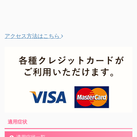
アクセス方法はこちら
適用症状