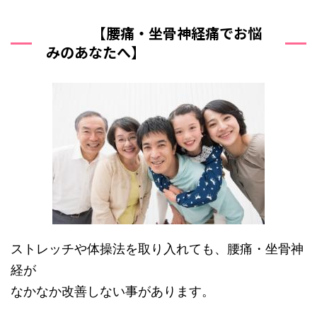
【腰痛・坐骨神経痛でお悩
みのあなたへ】
ストレッチや体操法を取り入れても、腰痛・坐骨神
経が
なかなか改善しない事があります。