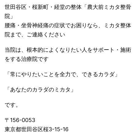
世田谷区・桜新町・経堂の整体「農大前ミカタ整骨
院」
腰痛・坐骨神経痛の症状でお困りなら、ミカタ整体
院まで、ご連絡ください
当院は、根本的によくなりたい人をサポート・施術
をする治療院です
「常にやりたいことを全力で、できるカラダ」
「あなたのカラダのミカタ」
です。
〒156-0053
東京都世田谷区桜3-15-16