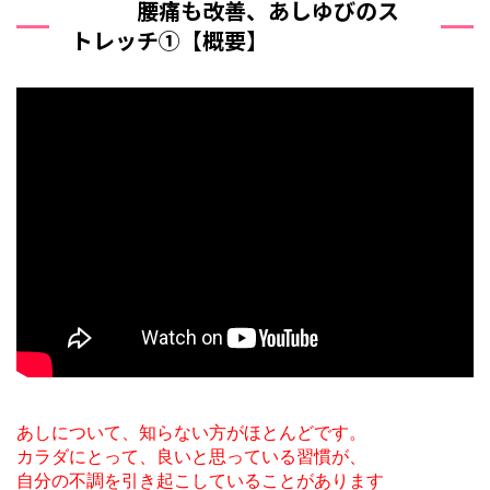
腰痛も改善、あしゆびのス
トレッチ①【概要】
あしについて、知らない方がほとんどです。
カラダにとって、良いと思っている習慣が、
自分の不調を引き起こしていることがあります