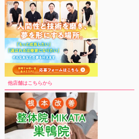
他店舗はこちらから