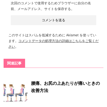
次回のコメントで使用するためブラウザーに自分の名
前、メールアドレス、サイトを保存する。
このサイトはスパムを低減するために Akismet を使ってい
ます。
コメントデータの処理方法の詳細はこちらをご覧くだ
さい
。
関連記事
腰痛、お尻の上あたりが痛いときの
改善方法