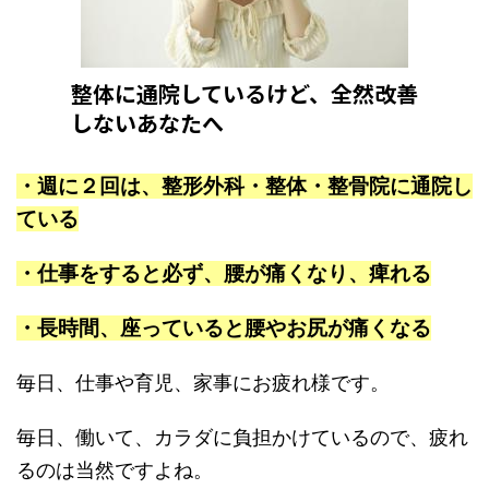
整体に通院しているけど、全然改善
しないあなたへ
・週に２回は、整形外科・整体・整骨院に通院し
ている
・仕事をすると必ず、腰が痛くなり、痺れる
・長時間、座っていると腰やお尻が痛くなる
毎日、仕事や育児、家事にお疲れ様です。
毎日、働いて、カラダに負担かけているので、疲れ
るのは当然ですよね。