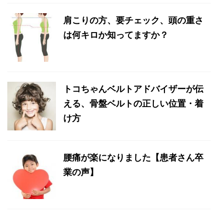
肩こりの方、要チェック、頭の重さ
は何キロか知ってますか？
トコちゃんベルトアドバイザーが伝
える、骨盤ベルトの正しい位置・着
け方
腰痛が楽になりました【患者さん卒
業の声】