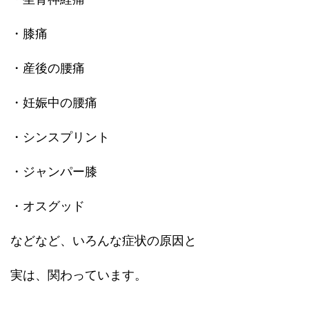
・膝痛
・産後の腰痛
・妊娠中の腰痛
・シンスプリント
・ジャンパー膝
・オスグッド
などなど、いろんな症状の原因と
実は、関わっています。