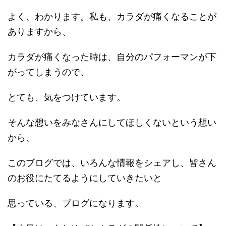
よく、わかります。私も、カラダが痛くなることが
ありますから、
カラダが痛くなった時は、自分のパフォーマンが下
がってしまうので、
とても、気をつけています。
そんな想いをみなさんにしてほしくないという想い
から、
このブログでは、いろんな情報をシェアし、皆さん
のお役にたてるようにしていきたいと
思っている、ブログになります。