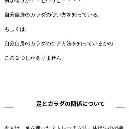
何が違うか！？というと・・・・
自分自身のカラダの使い方を知っている。
もしくは、
自分自身のカラダのケア方法を知っているかの
この２つしかありません。
足とカラダの関係について
今回は、足を使ったストレッチ方法・体操法の概要