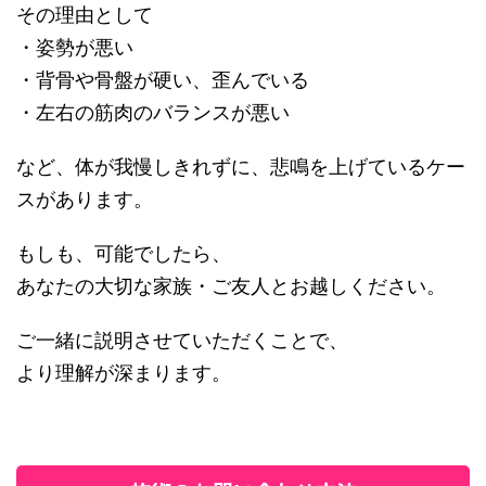
その理由として
・姿勢が悪い
・背骨や骨盤が硬い、歪んでいる
・左右の筋肉のバランスが悪い
など、体が我慢しきれずに、悲鳴を上げているケー
スがあります。
もしも、可能でしたら、
あなたの大切な家族・ご友人とお越しください。
ご一緒に説明させていただくことで、
より理解が深まります。