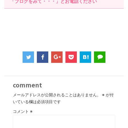
「ブログをみて・・・」とお電話ください
comment
メールアドレスが公開されることはありません。
※
が付
いている欄は必須項目です
コメント
※