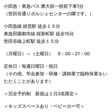
小田急・東急バス 農大前一校前下車1分
（世田谷通りポルシェセンターの隣です。）
小田急線 経堂駅 徒歩１５分
東急田園都市線 桜新町駅 徒歩15分
世田谷線上町駅 徒歩１５分
（月曜日）～（土曜日） 9：00～21：00
定休日：毎週日曜日・祝日
（その他、学会参加・研修・講師業で臨時休業をい
ただくことがあります）
＜完全予約制 新規は１日3名限定＞
＜キッズスペースあり・ベビーカー可＞