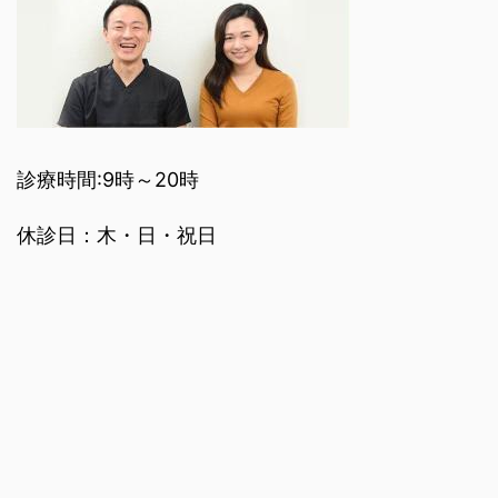
診療時間:9時～20時
休診日：木・日・祝日