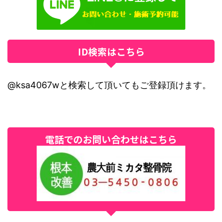
ID検索はこちら
@ksa4067wと検索して頂いてもご登録頂けます。
電話でのお問い合わせはこちら