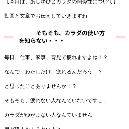
【本日は、あしゆびとカラダの関係性について】
動画と文章でお伝えしていきますね。
そもそも、カラダの使い方
を知らない・・・
毎日、仕事、家事、育児で疲れますよね！？
なんで、わたしだけ、疲れるんだろう！？
と思ったことありませんか！？
そもそも、疲れない人なんていないですし、
カラダがゆがまない人なんていません。