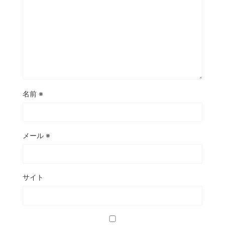
名前
※
メール
※
サイト