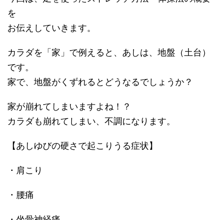
を
お伝えしていきます。
カラダを「家」で例えると、あしは、地盤（土台）
です。
家で、地盤がくずれるとどうなるでしょうか？
家が崩れてしまいますよね！？
カラダも崩れてしまい、不調になります。
【あしゆびの硬さで起こりうる症状】
・肩こり
・腰痛
・坐骨神経痛