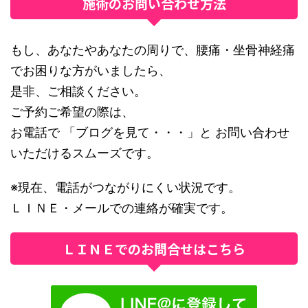
施術のお問い合わせ方法
もし、あなたやあなたの周りで、腰痛・坐骨神経痛
でお困りな方がいましたら、
是非、ご相談ください。
ご予約ご希望の際は、
お電話で 「ブログを見て・・・」と お問い合わせ
いただけるスムーズです。
※現在、電話がつながりにくい状況です。
ＬＩＮＥ・メールでの連絡が確実です。
ＬＩＮＥでのお問合せはこちら