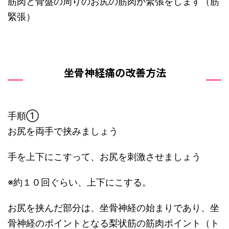
筋肉と骨盤の周りのお尻の筋肉が緊張をします（筋
緊張）
坐骨神経痛の改善方法
手順①
お尻を両手で挟みましょう
手を上下にこすって、お尻を刺激させましょう
※約１０回ぐらい、上下にこする。
お尻を挟んだ部分は、坐骨神経の始まりであり、坐
骨神経のポイントとなる梨状筋の筋肉ポイント（ト