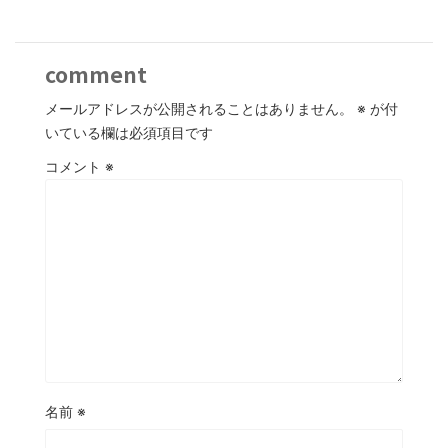
comment
メールアドレスが公開されることはありません。
※
が付
いている欄は必須項目です
コメント
※
名前
※