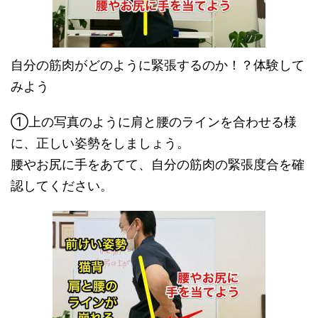
自分の筋肉がどのように緊張するのか！？体験して
みよう
①上の写真のように肩と腰のラインを合わせる様
に、正しい姿勢をしましょう。
腰やお尻に手をあてて、自分の筋肉の緊張度合を確
認してください。