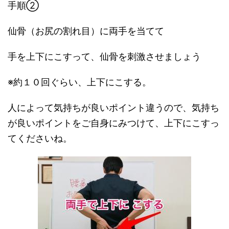
手順②
仙骨（お尻の割れ目）に両手を当てて
手を上下にこすって、仙骨を刺激させましょう
※約１０回ぐらい、上下にこする。
人によって気持ちが良いポイント違うので、気持ち
が良いポイントをご自身にみつけて、上下にこすっ
てくださいね。