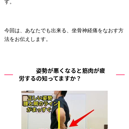
す。
今回は、あなたでも出来る、坐骨神経痛をなおす方
法をお伝えします。
姿勢が悪くなると筋肉が疲
労するの知ってますか？