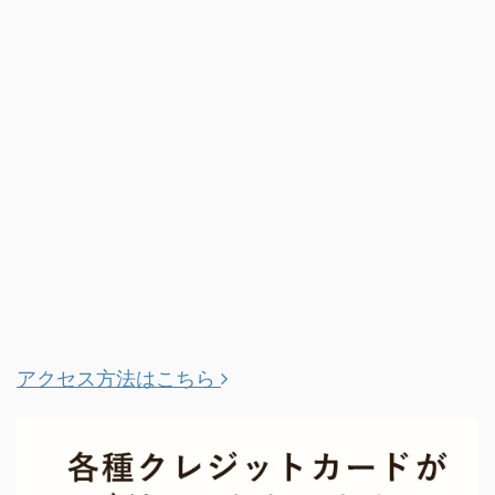
アクセス方法はこちら