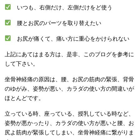
いつも、右側だけ、左側だけをど使う
腰とお尻のパーツを取り替えたい
お尻が痛くて、痛い方に重心をかけられない
上記にあてはまる方は、是非、このブログを参考に
して下さい。
坐骨神経痛の原因は、腰、お尻の筋肉の緊張、背骨
のゆがみ、姿勢が悪い、カラダの使い方の間違いが
ほとんどです。
立っている時、座っている、授乳している時など、
姿勢が悪かったり、カラダの使い方が悪いと腰、お
尻よ筋肉が緊張してしまい、坐骨神経痛に繋がりま