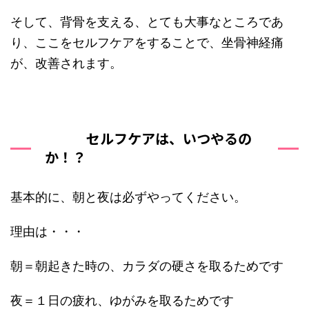
そして、背骨を支える、とても大事なところであ
り、ここをセルフケアをすることで、坐骨神経痛
が、改善されます。
セルフケアは、いつやるの
か！？
基本的に、朝と夜は必ずやってください。
理由は・・・
朝＝朝起きた時の、カラダの硬さを取るためです
夜＝１日の疲れ、ゆがみを取るためです