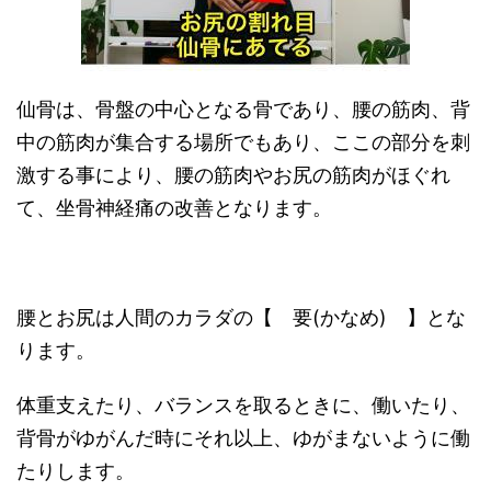
仙骨は、骨盤の中心となる骨であり、腰の筋肉、背
中の筋肉が集合する場所でもあり、ここの部分を刺
激する事により、腰の筋肉やお尻の筋肉がほぐれ
て、坐骨神経痛の改善となります。
腰とお尻は人間のカラダの【 要(かなめ) 】とな
ります。
体重支えたり、バランスを取るときに、働いたり、
背骨がゆがんだ時にそれ以上、ゆがまないように働
たりします。