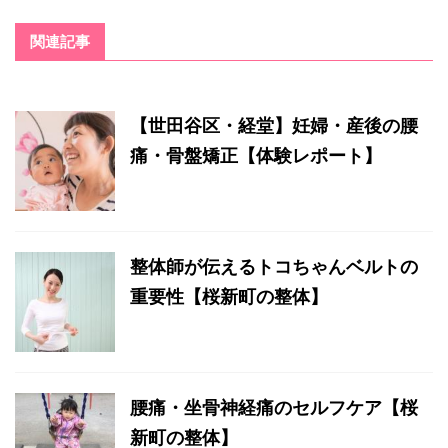
関連記事
【世田谷区・経堂】妊婦・産後の腰
痛・骨盤矯正【体験レポート】
整体師が伝えるトコちゃんベルトの
重要性【桜新町の整体】
腰痛・坐骨神経痛のセルフケア【桜
新町の整体】