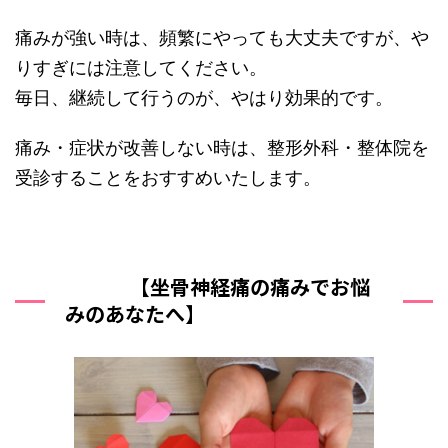
痛みが強い時は、頻繁にやっても大丈夫ですが、や
りすぎには注意してください。
毎日、継続して行うのが、やはり効果的です。
痛み・症状が改善しない時は、整形外科・整体院を
受診することをおすすめいたします。
【坐骨神経痛の痛みでお悩
みのあなたへ】