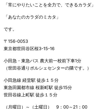
「常にやりたいことを全力で、できるカラダ」
「あなたのカラダのミカタ」
です。
〒156-0053
東京都世田谷区桜3-15-16
小田急・東急バス 農大前一校前下車1分
（世田谷通りポルシェセンターの隣です。）
小田急線 経堂駅 徒歩１５分
東急田園都市線 桜新町駅 徒歩15分
世田谷線上町駅 徒歩１５分
（月曜日）～（土曜日） 9：00～21：00