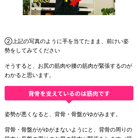
②上記の写真のように手を当てたまま、前けい姿
勢をしてみてください
そうすると、お尻の筋肉や腰の筋肉が緊張するのが
わかると思います。
背骨を支えているのは筋肉です
姿勢が悪くなると、背骨・骨盤がゆがみます。
背骨・骨盤ががゆがまないようにと、背骨の周りの