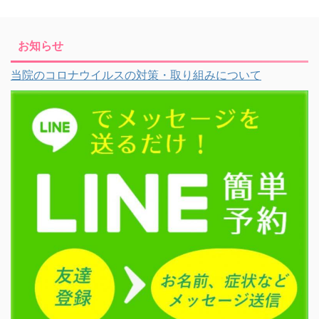
お知らせ
当院のコロナウイルスの対策・取り組みについて