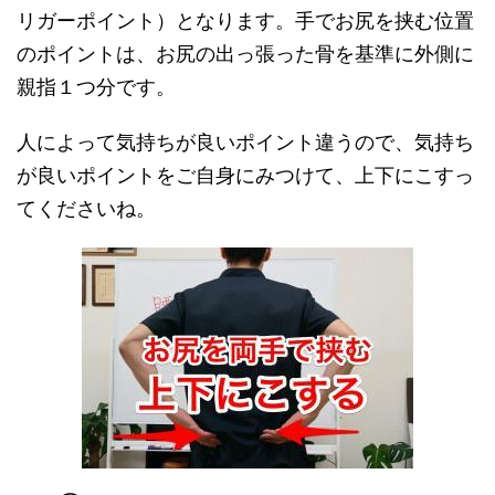
リガーポイント）となります。手でお尻を挟む位置
のポイントは、お尻の出っ張った骨を基準に外側に
親指１つ分です。
人によって気持ちが良いポイント違うので、気持ち
が良いポイントをご自身にみつけて、上下にこすっ
てくださいね。