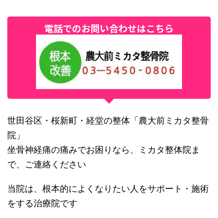
電話でのお問い合わせはこちら
世田谷区・桜新町・経堂の整体「農大前ミカタ整骨
院」
坐骨神経痛の痛みでお困りなら、ミカタ整体院ま
で、ご連絡ください
当院は、根本的によくなりたい人をサポート・施術
をする治療院です