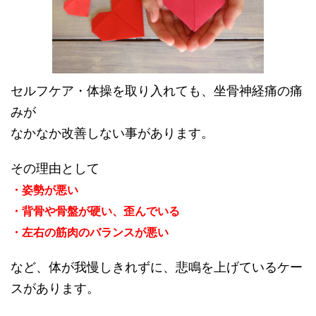
セルフケア・体操を取り入れても、坐骨神経痛の痛
みが
なかなか改善しない事があります。
その理由として
・姿勢が悪い
・背骨や骨盤が硬い、歪んでいる
・左右の筋肉のバランスが悪い
など、体が我慢しきれずに、悲鳴を上げているケー
スがあります。