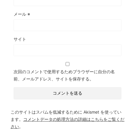
メール
※
サイト
次回のコメントで使用するためブラウザーに自分の名
前、メールアドレス、サイトを保存する。
このサイトはスパムを低減するために Akismet を使ってい
ます。
コメントデータの処理方法の詳細はこちらをご覧くだ
さい
。