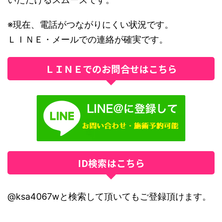
※現在、電話がつながりにくい状況です。
ＬＩＮＥ・メールでの連絡が確実です。
ＬＩＮＥでのお問合せはこちら
ID検索はこちら
@ksa4067wと検索して頂いてもご登録頂けます。