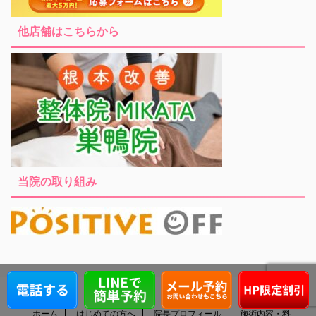
他店舗はこちらから
当院の取り組み
ホーム
はじめての方へ
院長プロフィール
施術内容・料