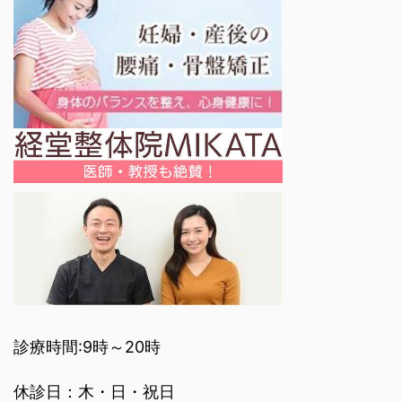
診療時間:9時～20時
休診日：木・日・祝日