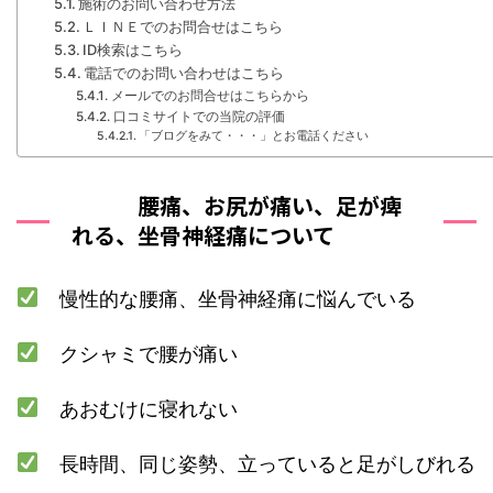
施術のお問い合わせ方法
ＬＩＮＥでのお問合せはこちら
ID検索はこちら
電話でのお問い合わせはこちら
メールでのお問合せはこちらから
口コミサイトでの当院の評価
「ブログをみて・・・」とお電話ください
腰痛、お尻が痛い、足が痺
れる、坐骨神経痛について
慢性的な腰痛、坐骨神経痛に悩んでいる
クシャミで腰が痛い
あおむけに寝れない
長時間、同じ姿勢、立っていると足がしびれる