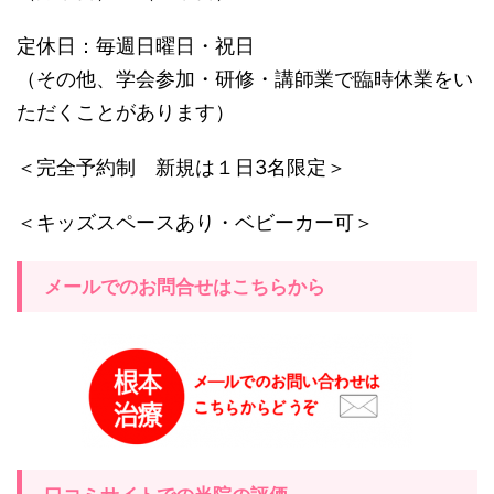
定休日：毎週日曜日・祝日
（その他、学会参加・研修・講師業で臨時休業をい
ただくことがあります）
＜完全予約制 新規は１日3名限定＞
＜キッズスペースあり・ベビーカー可＞
メールでのお問合せはこちらから