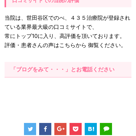
口コミサイトでの当院の評価
当院は、世田谷区でのべ、４３５治療院が登録され
ている業界最大級の口コミサイトで、
常にトップ10に入り、高評価を頂いております。
評価・患者さんの声はこちらから 御覧ください。
「ブログをみて・・・」とお電話ください