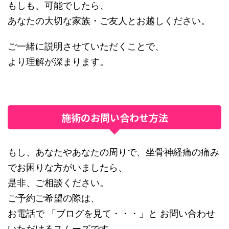
もしも、可能でしたら、
あなたの大切な家族・ご友人とお越しください。
ご一緒に説明させていただくことで、
より理解が深まります。
施術のお問い合わせ方法
もし、あなたやあなたの周りで、坐骨神経痛の痛み
でお困りな方がいましたら、
是非、ご相談ください。
ご予約ご希望の際は、
お電話で 「ブログを見て・・・」と お問い合わせ
いただけるスムーズです。