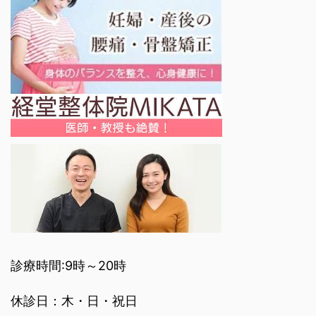
診療時間:9時～20時
休診日：木・日・祝日