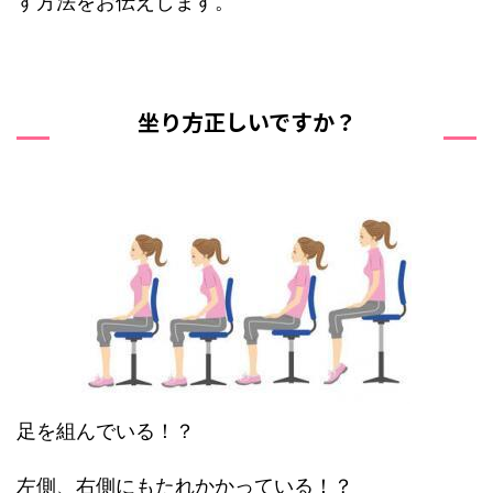
す方法をお伝えします。
坐り方正しいですか？
足を組んでいる！？
左側、右側にもたれかかっている！？