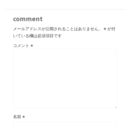
comment
メールアドレスが公開されることはありません。
※
が付
いている欄は必須項目です
コメント
※
名前
※