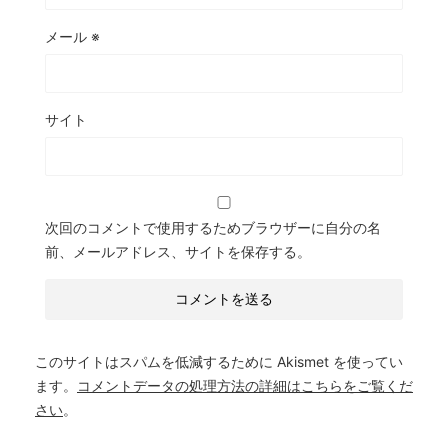
メール
※
サイト
次回のコメントで使用するためブラウザーに自分の名
前、メールアドレス、サイトを保存する。
このサイトはスパムを低減するために Akismet を使ってい
ます。
コメントデータの処理方法の詳細はこちらをご覧くだ
さい
。