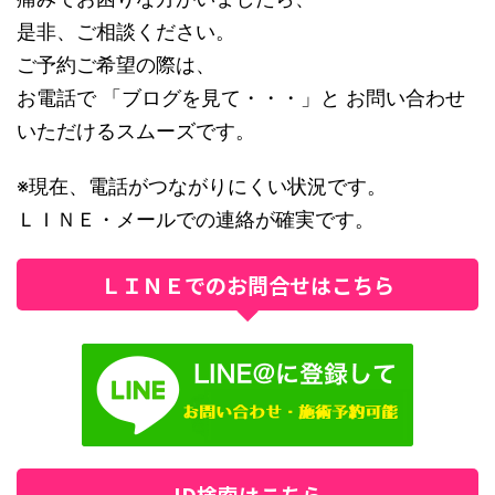
是非、ご相談ください。
ご予約ご希望の際は、
お電話で 「ブログを見て・・・」と お問い合わせ
いただけるスムーズです。
※現在、電話がつながりにくい状況です。
ＬＩＮＥ・メールでの連絡が確実です。
ＬＩＮＥでのお問合せはこちら
ID検索はこちら