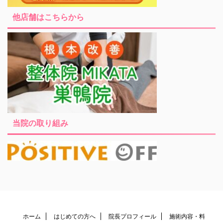
他店舗はこちらから
当院の取り組み
ホーム
はじめての方へ
院長プロフィール
施術内容・料