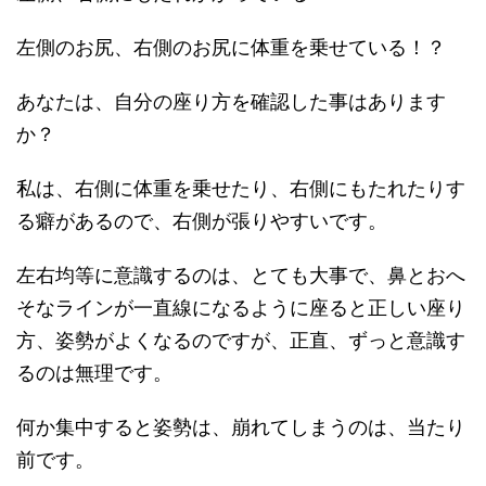
左側のお尻、右側のお尻に体重を乗せている！？
あなたは、自分の座り方を確認した事はあります
か？
私は、右側に体重を乗せたり、右側にもたれたりす
る癖があるので、右側が張りやすいです。
左右均等に意識するのは、とても大事で、鼻とおへ
そなラインが一直線になるように座ると正しい座り
方、姿勢がよくなるのですが、正直、ずっと意識す
るのは無理です。
何か集中すると姿勢は、崩れてしまうのは、当たり
前です。