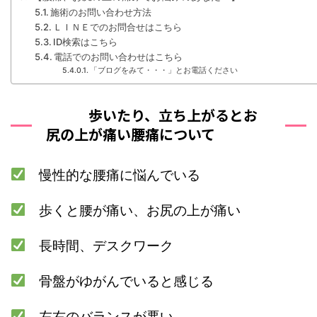
施術のお問い合わせ方法
ＬＩＮＥでのお問合せはこちら
ID検索はこちら
電話でのお問い合わせはこちら
「ブログをみて・・・」とお電話ください
歩いたり、立ち上がるとお
尻の上が痛い腰痛について
慢性的な腰痛に悩んでいる
歩くと腰が痛い、お尻の上が痛い
長時間、デスクワーク
骨盤がゆがんでいると感じる
左右のバランスが悪い