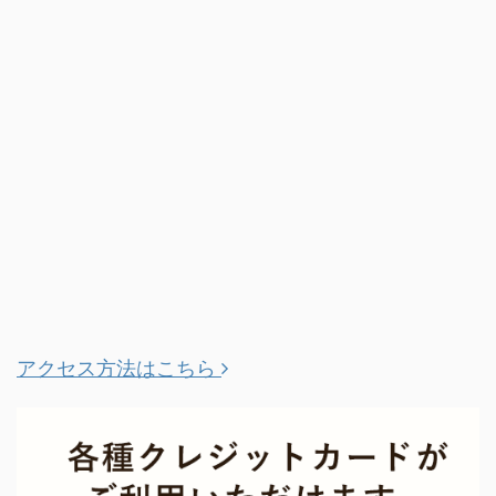
アクセス方法はこちら