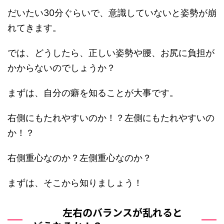
だいたい30分ぐらいで、意識していないと姿勢が崩
れてきます。
では、どうしたら、正しい姿勢や腰、お尻に負担が
かからないのでしょうか？
まずは、自分の癖を知ることが大事です。
右側にもたれやすいのか！？左側にもたれやすいの
か！？
右側重心なのか？左側重心なのか？
まずは、そこから知りましょう！
左右のバランスが乱れると