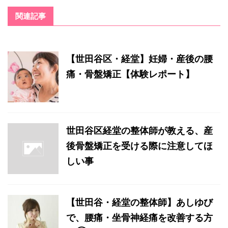
関連記事
【世田谷区・経堂】妊婦・産後の腰
痛・骨盤矯正【体験レポート】
世田谷区経堂の整体師が教える、産
後骨盤矯正を受ける際に注意してほ
しい事
【世田谷・経堂の整体師】あしゆび
で、腰痛・坐骨神経痛を改善する方