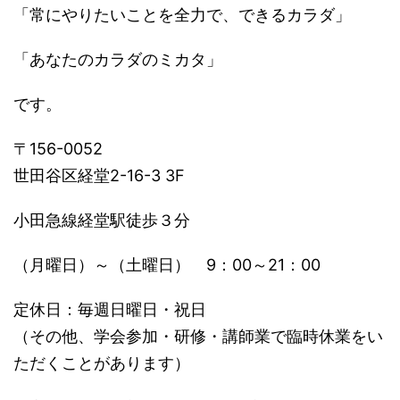
「常にやりたいことを全力で、できるカラダ」
「あなたのカラダのミカタ」
です。
〒156-0052
世田谷区経堂2-16-3 3F
小田急線経堂駅徒歩３分
（月曜日）～（土曜日） 9：00～21：00
定休日：毎週日曜日・祝日
（その他、学会参加・研修・講師業で臨時休業をい
ただくことがあります）