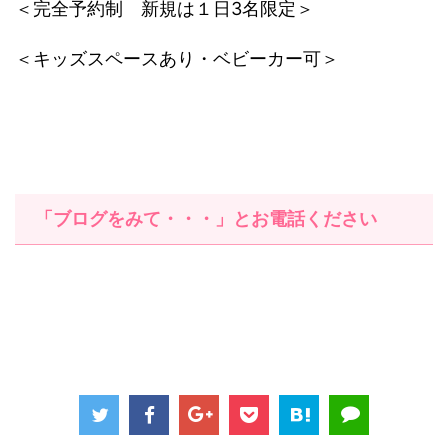
＜完全予約制 新規は１日3名限定＞
＜キッズスペースあり・ベビーカー可＞
「ブログをみて・・・」とお電話ください