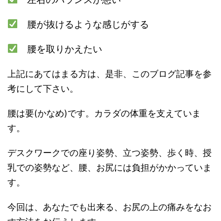
腰が抜けるような感じがする
腰を取りかえたい
上記にあてはまる方は、是非、このブログ記事を参
考にして下さい。
腰は要(かなめ)です。カラダの体重を支えていま
す。
デスクワークでの座り姿勢、立つ姿勢、歩く時、授
乳での姿勢など、腰、お尻には負担がかかっていま
す。
今回は、あなたでも出来る、お尻の上の痛みをなお