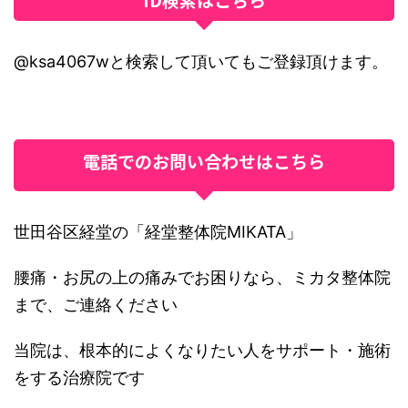
@ksa4067wと検索して頂いてもご登録頂けます。
電話でのお問い合わせはこちら
世田谷区経堂の「経堂整体院MIKATA」
腰痛・お尻の上の痛みでお困りなら、ミカタ整体院
まで、ご連絡ください
当院は、根本的によくなりたい人をサポート・施術
をする治療院です