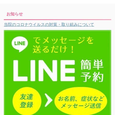
お知らせ
当院のコロナウイルスの対策・取り組みについて