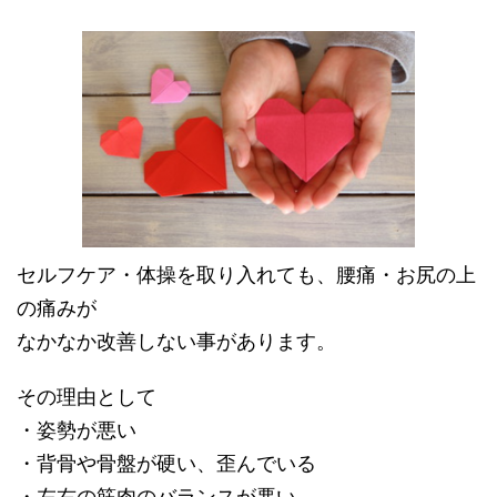
セルフケア・体操を取り入れても、腰痛・お尻の上
の痛みが
なかなか改善しない事があります。
その理由として
・姿勢が悪い
・背骨や骨盤が硬い、歪んでいる
・左右の筋肉のバランスが悪い