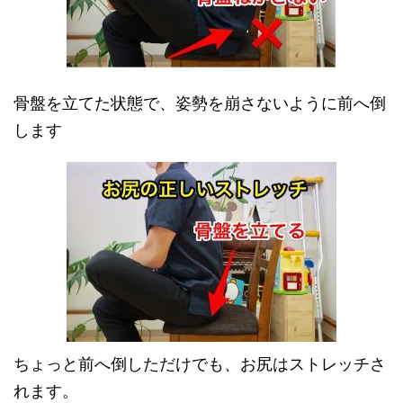
骨盤を立てた状態で、姿勢を崩さないように前へ倒
します
ちょっと前へ倒しただけでも、お尻はストレッチさ
れます。