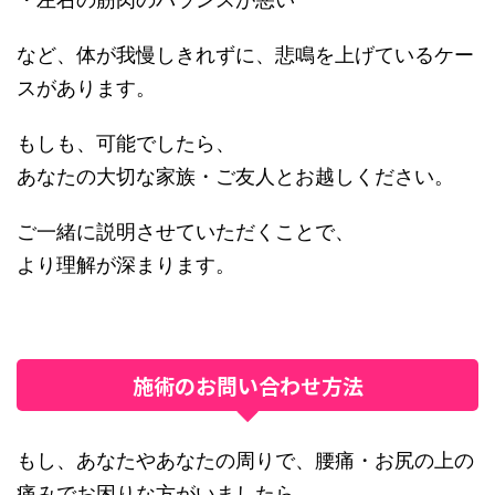
など、体が我慢しきれずに、悲鳴を上げているケー
スがあります。
もしも、可能でしたら、
あなたの大切な家族・ご友人とお越しください。
ご一緒に説明させていただくことで、
より理解が深まります。
施術のお問い合わせ方法
もし、あなたやあなたの周りで、腰痛・お尻の上の
痛みでお困りな方がいましたら、