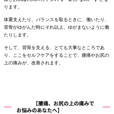
ります。
体重支えたり、バランスを取るときに、働いたり、
背骨がゆがんだ時にそれ以上、ゆがまないように働
たりします。
そして、背骨を支える、とても大事なところであ
り、ここをセルフケアをすることで、腰痛やお尻の
上の痛みが、改善されます。
【腰痛、お尻の上の痛みで
お悩みのあなたへ】