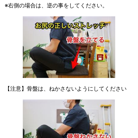
※右側の場合は、逆の事をしてください。
【注意】骨盤は、ねかさないようにしてください