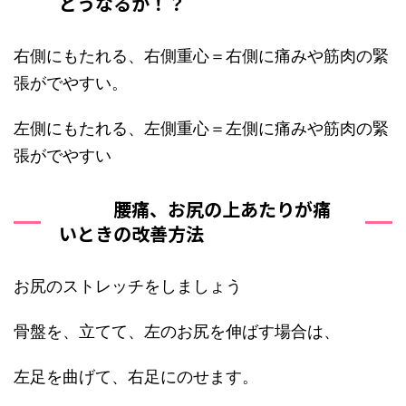
どうなるか！？
右側にもたれる、右側重心＝右側に痛みや筋肉の緊
張がでやすい。
左側にもたれる、左側重心＝左側に痛みや筋肉の緊
張がでやすい
腰痛、お尻の上あたりが痛
いときの改善方法
お尻のストレッチをしましょう
骨盤を、立てて、左のお尻を伸ばす場合は、
左足を曲げて、右足にのせます。